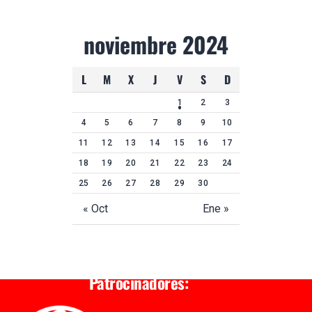
noviembre 2024
L
M
X
J
V
S
D
1
2
3
4
5
6
7
8
9
10
11
12
13
14
15
16
17
18
19
20
21
22
23
24
25
26
27
28
29
30
« Oct
Ene »
Patrocinadores: