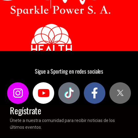
Sigue a Sporting en redes sociales
Regístrate
Únete a nuestra comunidad para recibir noticias de los
últimos eventos.