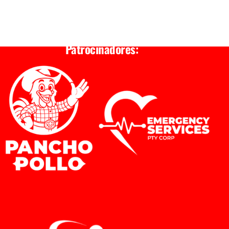
Patrocinadores: