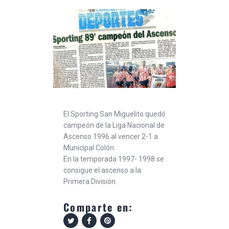
El Sporting San Miguelito quedó
campeón de la Liga Nacional de
Ascenso 1996 al vencer 2-1 a
Municipal Colón.
En la temporada 1997- 1998 se
consigue el ascenso a la
Primera División.
Comparte en: