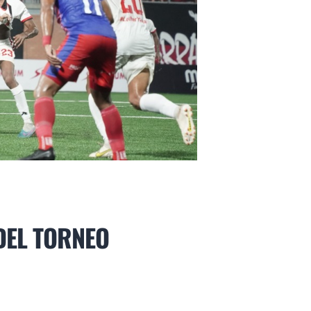
DEL TORNEO