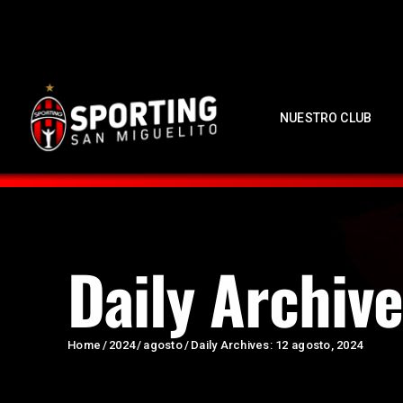
NUESTRO CLUB
Daily Archive
Home
2024
agosto
Daily Archives: 12 agosto, 2024