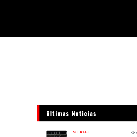
ültimas Noticias
NOTICIAS