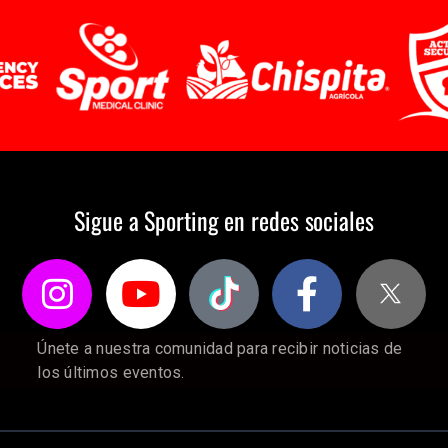
Sigue a Sporting en redes sociales
Únete a nuestra comunidad para recibir noticias de
los últimos eventos.