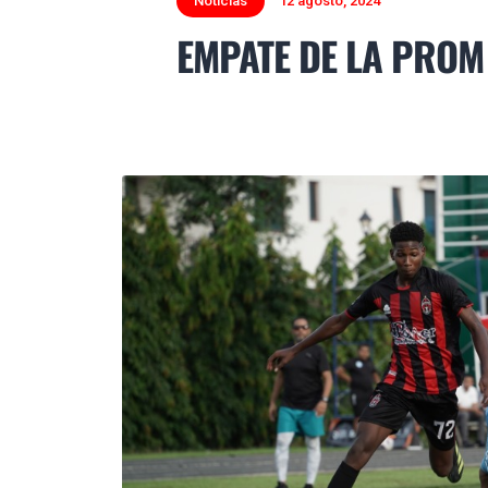
Noticias
12 agosto, 2024
EMPATE DE LA PROM