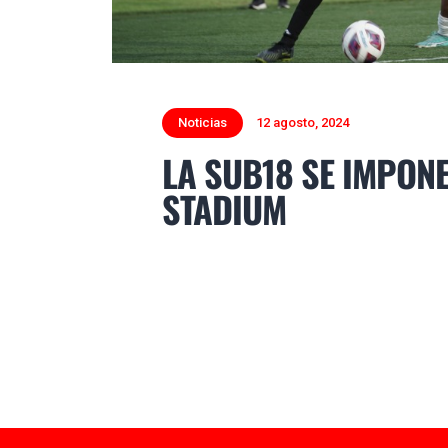
Noticias
12 agosto, 2024
LA SUB18 SE IMPONE
STADIUM