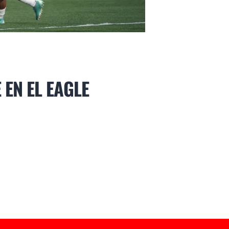
 EN EL EAGLE