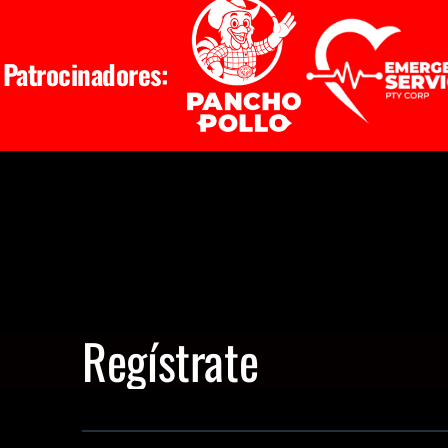
Patrocinadores:
Regístrate