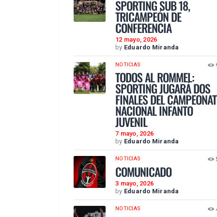
SPORTING SUB 18,
TRICAMPEÓN DE
CONFERENCIA
12 mayo, 2026
by
Eduardo Miranda
NOTICIAS
TODOS AL ROMMEL:
SPORTING JUGARÁ DOS
FINALES DEL CAMPEONA
NACIONAL INFANTO
JUVENIL
7 mayo, 2026
by
Eduardo Miranda
NOTICIAS
COMUNICADO
3 mayo, 2026
by
Eduardo Miranda
NOTICIAS