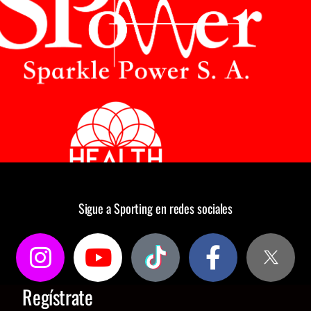
Sigue a Sporting en redes sociales
Regístrate