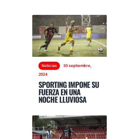
Noticias
30 septiembre,
2024
SPORTING IMPONE SU
FUERZA EN UNA
NOCHE LLUVIOSA