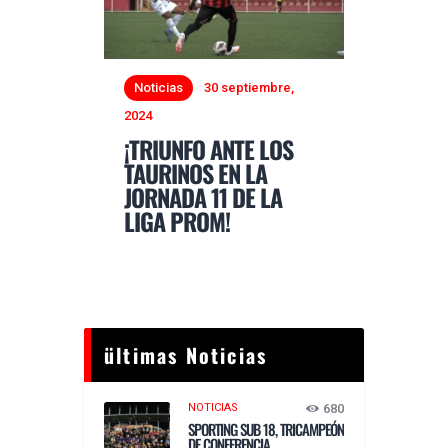
Noticias
30 septiembre,
2024
¡TRIUNFO ANTE LOS
TAURINOS EN LA
JORNADA 11 DE LA
LIGA PROM!
ültimas Noticias
NOTICIAS
680
SPORTING SUB 18, TRICAMPEÓN
DE CONFERENCIA