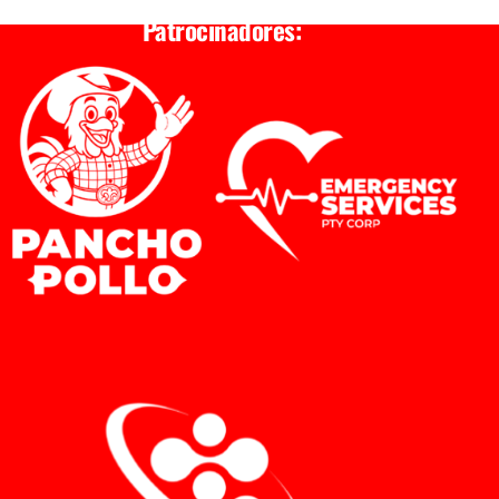
Patrocinadores: