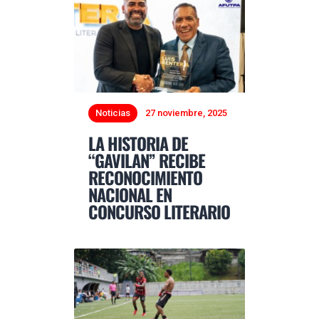
Noticias
27 noviembre, 2025
LA HISTORIA DE
“GAVILAN” RECIBE
RECONOCIMIENTO
NACIONAL EN
CONCURSO LITERARIO