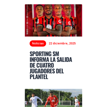
Noticias
22 diciembre, 2025
SPORTING SM
INFORMA LA SALIDA
DE CUATRO
JUGADORES DEL
PLANTEL