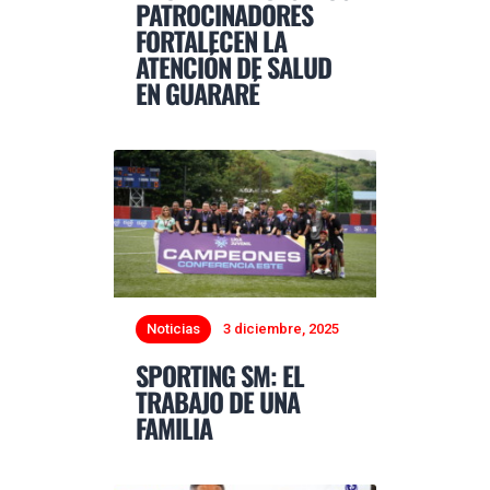
PATROCINADORES
FORTALECEN LA
ATENCIÓN DE SALUD
EN GUARARÉ
Noticias
3 diciembre, 2025
SPORTING SM: EL
TRABAJO DE UNA
FAMILIA