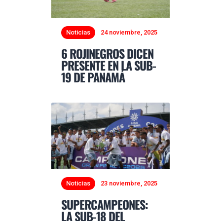
Noticias
24 noviembre, 2025
6 ROJINEGROS DICEN
PRESENTE EN LA SUB-
19 DE PANAMÁ
Noticias
23 noviembre, 2025
SUPERCAMPEONES:
LA SUB-18 DEL