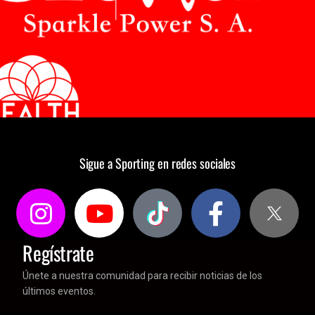
Sigue a Sporting en redes sociales
Regístrate
Únete a nuestra comunidad para recibir noticias de los
últimos eventos.