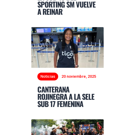
SPORTING SM VUELVE
A REINAR
Noticias
20 noviembre, 2025
CANTERANA
ROJINEGRA A LA SELE
SUB 17 FEMENINA