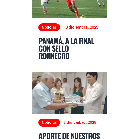
Noticias
10 diciembre, 2025
PANAMÁ, A LA FINAL
CON SELLO
ROJINEGRO
Noticias
5 diciembre, 2025
APORTE DE NUESTROS