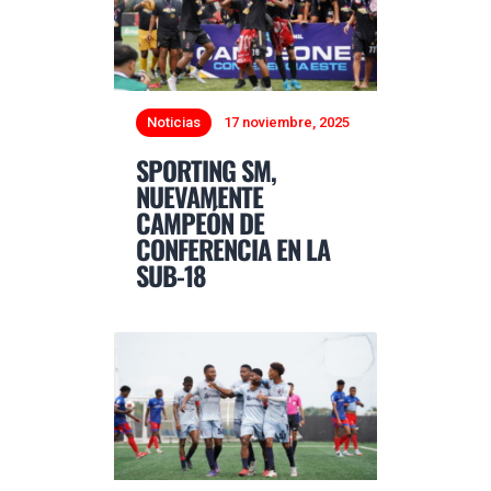
Noticias
17 noviembre, 2025
SPORTING SM,
NUEVAMENTE
CAMPEÓN DE
CONFERENCIA EN LA
SUB-18