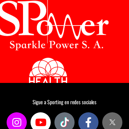
Sigue a Sporting en redes sociales