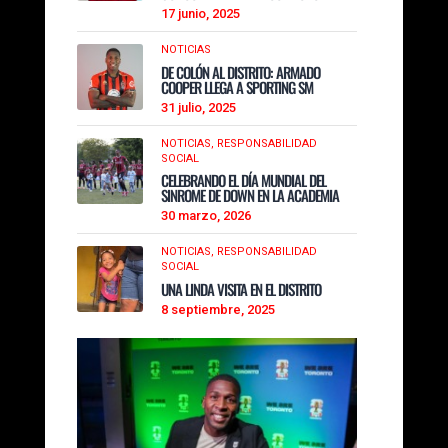
17 junio, 2025
NOTICIAS
DE COLÓN AL DISTRITO: ARMADO
COOPER LLEGA A SPORTING SM
31 julio, 2025
NOTICIAS,
RESPONSABILIDAD
SOCIAL
CELEBRANDO EL DÍA MUNDIAL DEL
SINROME DE DOWN EN LA ACADEMIA
30 marzo, 2026
NOTICIAS,
RESPONSABILIDAD
SOCIAL
UNA LINDA VISITA EN EL DISTRITO
8 septiembre, 2025