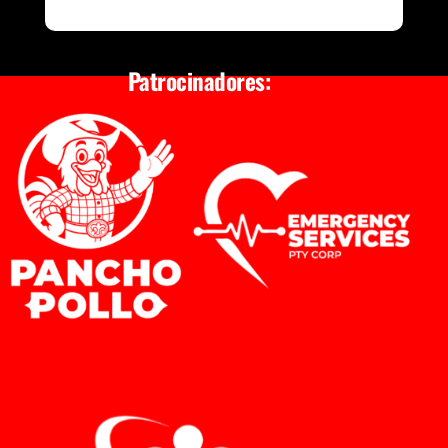
Patrocinadores: