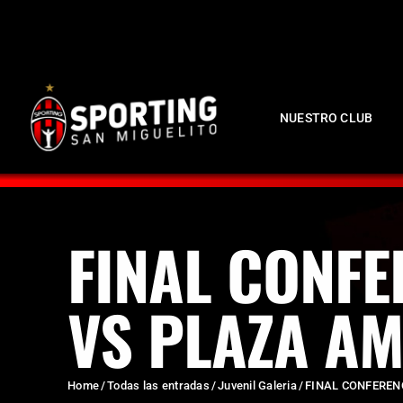
NUESTRO CLUB
FINAL CONFE
VS PLAZA A
Home
Todas las entradas
Juvenil Galeria
FINAL CONFERENC