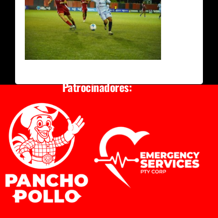
Patrocinadores: