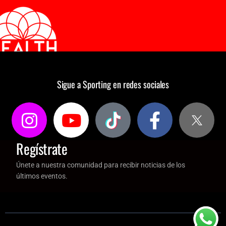
Sigue a Sporting en redes sociales
Regístrate
Únete a nuestra comunidad para recibir noticias de los
últimos eventos.