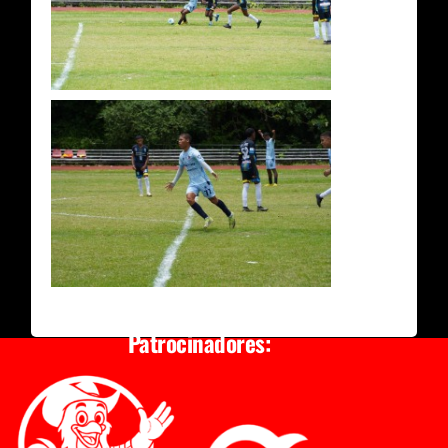
Patrocinadores: