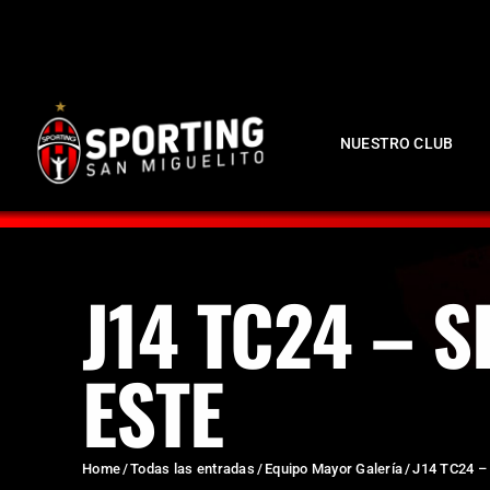
NUESTRO CLUB
J14 TC24 – 
ESTE
Home
Todas las entradas
Equipo Mayor Galería
J14 TC24 