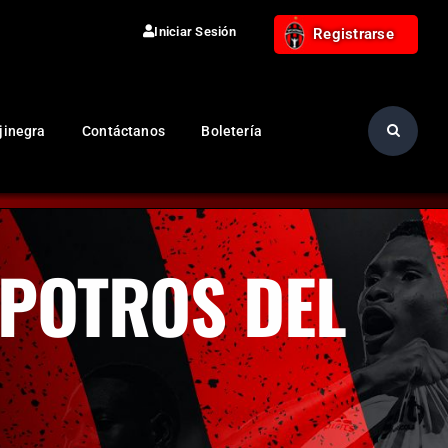
Iniciar Sesión
Registrarse
jinegra
Contáctanos
Boletería
 POTROS DEL