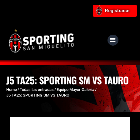
Registrarse
NUESTRO CLUB
Noticias
Equipos
J5 TA25: SPORTING SM VS TAURO
Responsabilidad Social
Home
Todas las entradas
Equipo Mayor Galería
J5 TA25: SPORTING SM VS TAURO
Tiendita Rojinegra
Contáctanos
Boletería