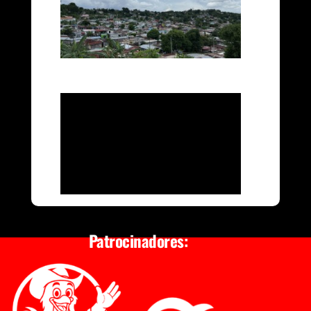
Patrocinadores: