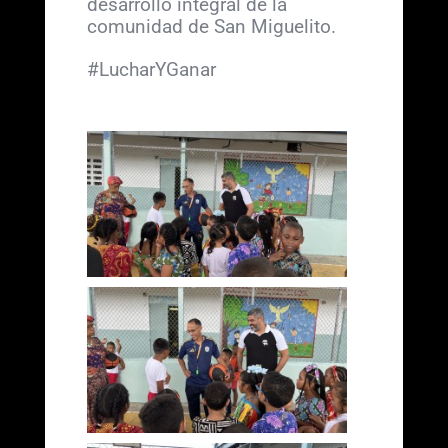
desarrollo integral de la
comunidad de San Miguelito.
#LucharYGanar