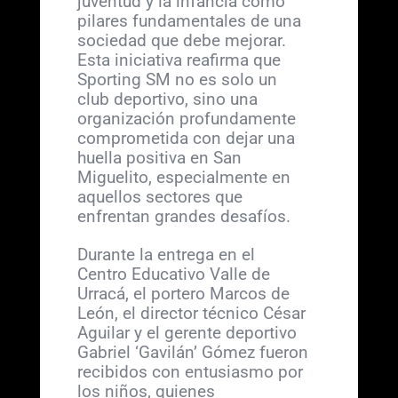
juventud y la infancia como
pilares fundamentales de una
sociedad que debe mejorar.
Esta iniciativa reafirma que
Sporting SM no es solo un
club deportivo, sino una
organización profundamente
comprometida con dejar una
huella positiva en San
Miguelito, especialmente en
aquellos sectores que
enfrentan grandes desafíos.
Durante la entrega en el
Centro Educativo Valle de
Urracá, el portero Marcos de
León, el director técnico César
Aguilar y el gerente deportivo
Gabriel ‘Gavilán’ Gómez fueron
recibidos con entusiasmo por
los niños, quienes