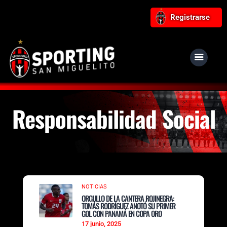
Registrarse
Responsabilidad Social
NOTICIAS
ORGULLO DE LA CANTERA ROJINEGRA:
TOMÁS RODRÍGUEZ ANOTÓ SU PRIMER
GOL CON PANAMÁ EN COPA ORO
17 junio, 2025