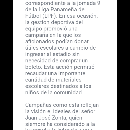
correspondiente a la jornada 9
de la Liga Panameña de
Fútbol (LPF). En esa ocasión,
la gestión deportiva del
equipo promovió una
campaña en la que los
aficionados podían donar
útiles escolares a cambio de
ingresar al estadio sin
necesidad de comprar un
boleto. Esta acción permitió
recaudar una importante
cantidad de materiales
escolares destinados a los
niños de la comunidad.
Campañas como esta reflejan
la visión e ideales del señor
Juan José Zonta, quien
siempre ha considerado a la