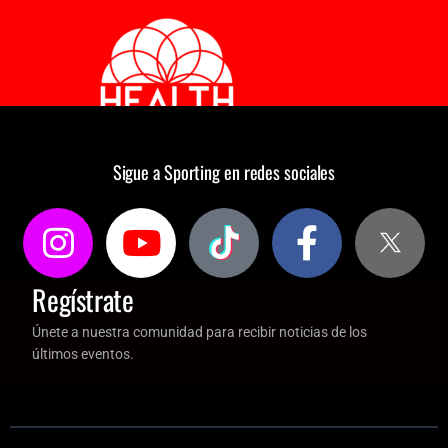
Sigue a Sporting en redes sociales
Regístrate
Únete a nuestra comunidad para recibir noticias de los
últimos eventos.