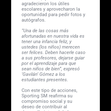
agradecieron los útiles
escolares y aprovecharon la
oportunidad para pedir fotos y
autógrafos.
“Una de las cosas más
afortunadas en nuestra vida es
tener una infancia feliz, y
ustedes (los niños) merecen
ser felices. Deben hacerle caso
a sus profesores, dejarse guiar
por el aprendizaje para que
sean niños de bien”, expresó
‘Gavilán’ Gómez a los
estudiantes presentes.
Con este tipo de acciones,
Sporting SM reafirma su
compromiso social y su
deseo de contribuir al