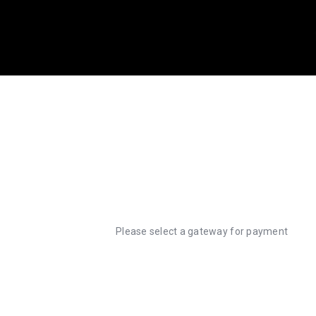
Please select a gateway for payment