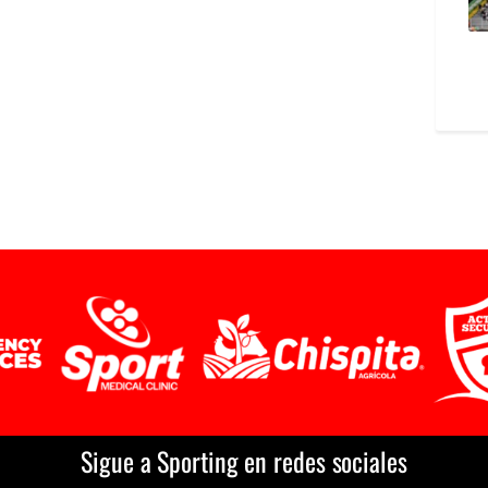
Sigue a Sporting en redes sociales