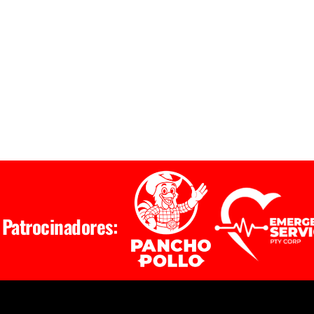
Patrocinadores: