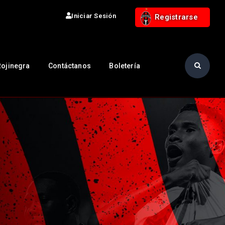
Iniciar Sesión
Registrarse
Rojinegra
Contáctanos
Boletería