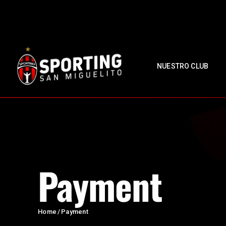
NUESTRO CLUB
Payment
Home
Payment