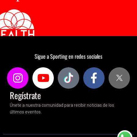
Sigue a Sporting en redes sociales
Regístrate
Únete a nuestra comunidad para recibir noticias de los
últimos eventos.