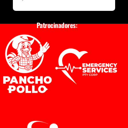
Patrocinadores: