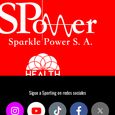
Sigue a Sporting en redes sociales