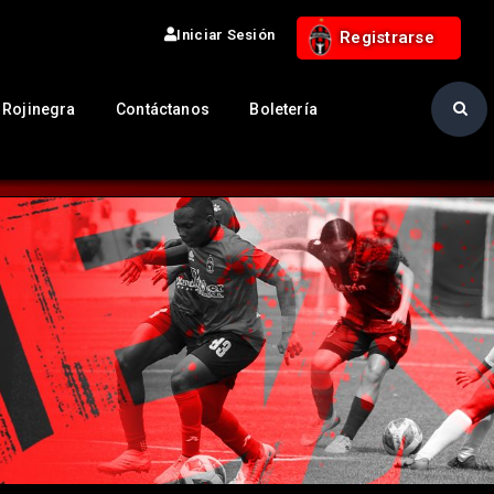
Iniciar Sesión
Registrarse
 Rojinegra
Contáctanos
Boletería