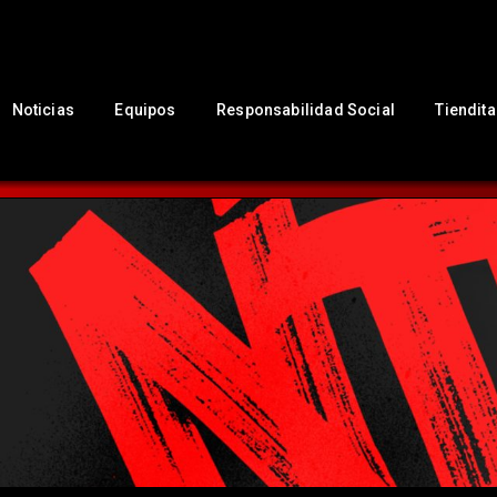
Noticias
Equipos
Responsabilidad Social
Tiendita