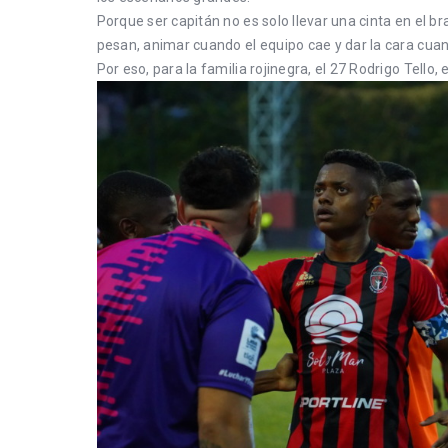
Porque ser capitán no es solo llevar una cinta en el br
pesan, animar cuando el equipo cae y dar la cara cuan
Por eso, para la familia rojinegra, el 27 Rodrigo Tello, 