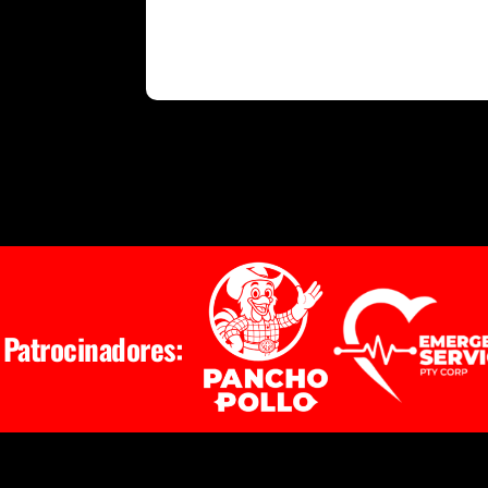
Patrocinadores: