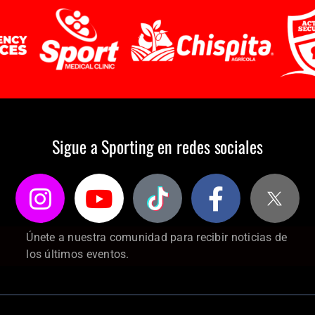
Sigue a Sporting en redes sociales
Únete a nuestra comunidad para recibir noticias de
los últimos eventos.