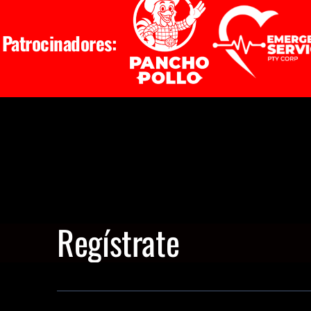
Patrocinadores:
Regístrate