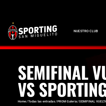
NUESTRO CLUB
SEMIFINAL V
VS SPORTIN
Home
Todas las entradas
PROM Galeria
SEMIFINAL VUELT