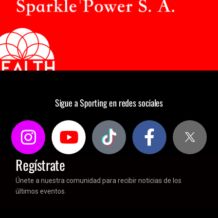
Sigue a Sporting en redes sociales
Regístrate
Únete a nuestra comunidad para recibir noticias de los
últimos eventos.