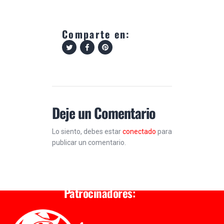
Comparte en:
Deje un Comentario
Lo siento, debes estar
conectado
para
publicar un comentario.
Patrocinadores: