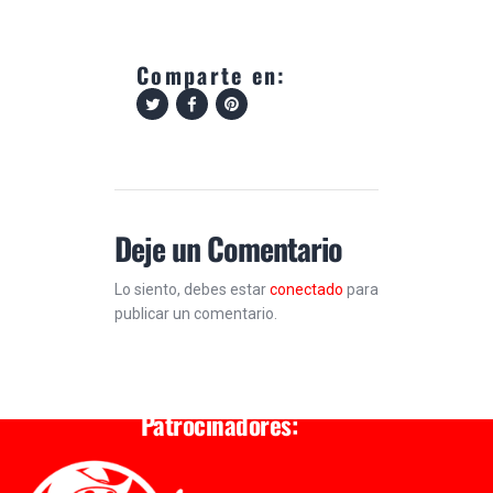
Comparte en:
Deje un Comentario
Lo siento, debes estar
conectado
para
publicar un comentario.
Patrocinadores: