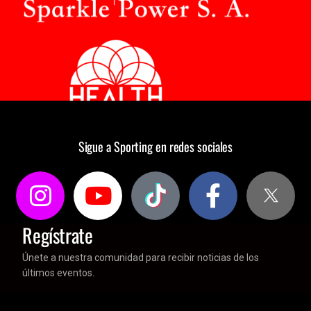
Sigue a Sporting en redes sociales
Regístrate
Únete a nuestra comunidad para recibir noticias de los
últimos eventos.