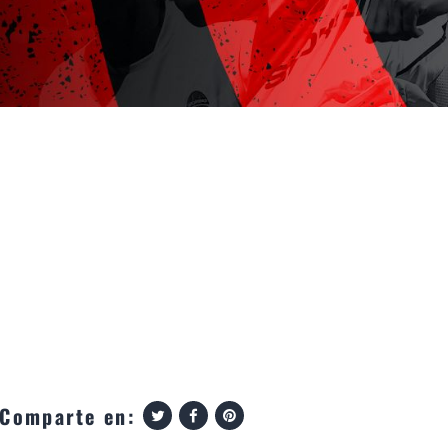
Comparte en: