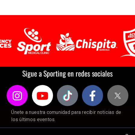
Sigue a Sporting en redes sociales
Únete a nuestra comunidad para recibir noticias de
los últimos eventos.