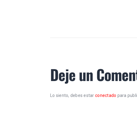
Deje un Comen
Lo siento, debes estar
conectado
para publ