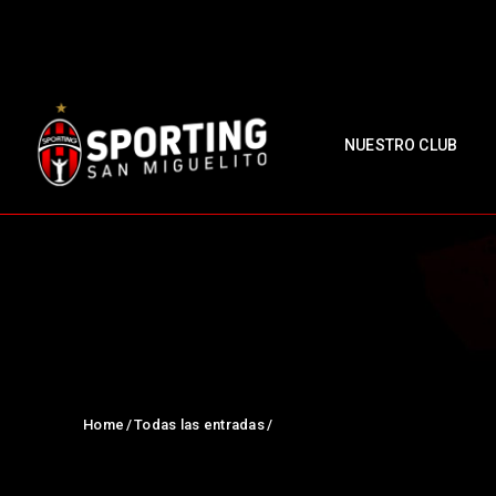
NUESTRO CLUB
Home
Todas las entradas