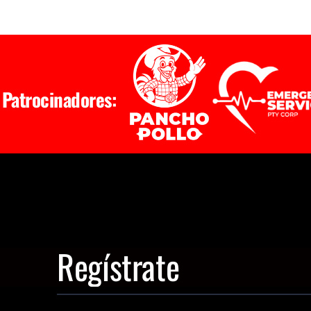
Patrocinadores:
Regístrate