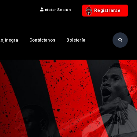
Iniciar Sesión
Registrarse
Rojinegra
Contáctanos
Boletería