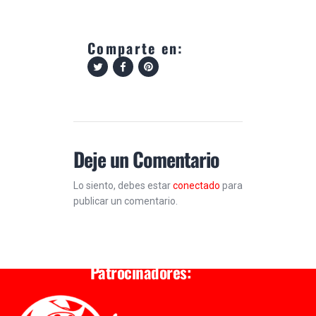
Comparte en:
Deje un Comentario
Lo siento, debes estar
conectado
para
publicar un comentario.
Patrocinadores: