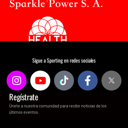
Sigue a Sporting en redes sociales
Regístrate
Únete a nuestra comunidad para recibir noticias de los
últimos eventos.