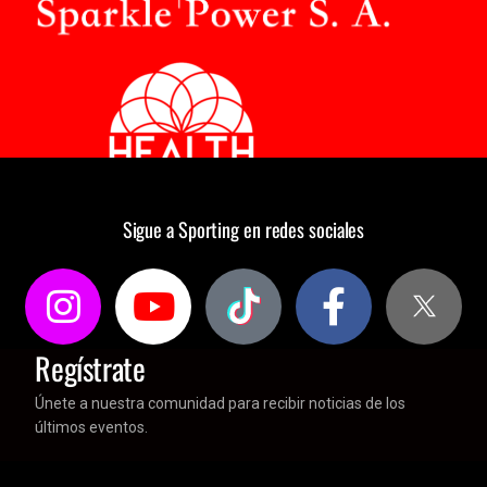
Sigue a Sporting en redes sociales
Regístrate
Únete a nuestra comunidad para recibir noticias de los
últimos eventos.