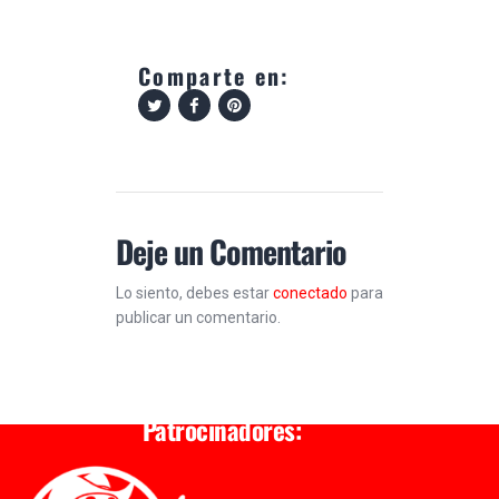
Comparte en:
Deje un Comentario
Lo siento, debes estar
conectado
para
publicar un comentario.
Patrocinadores: