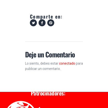
Comparte en:
Deje un Comentario
Lo siento, debes estar
conectado
para
publicar un comentario.
Patrocinadores: