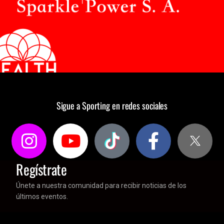
Sigue a Sporting en redes sociales
Regístrate
Únete a nuestra comunidad para recibir noticias de los
últimos eventos.