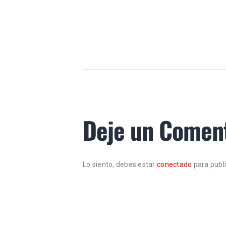
Deje un Comen
Lo siento, debes estar
conectado
para publ