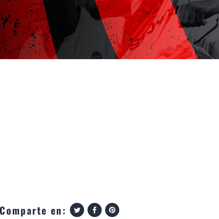
Comparte en: