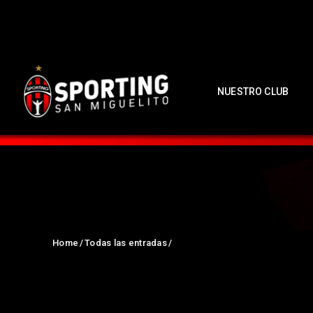
NUESTRO CLUB
Home
Todas las entradas