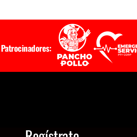
Patrocinadores:
Regístrate