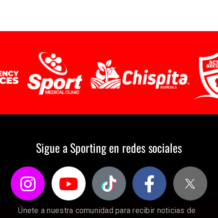
Sigue a Sporting en redes sociales
Únete a nuestra comunidad para recibir noticias de