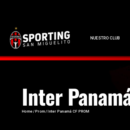
NUESTRO CLUB
Inter Panam
Home
Prom
Inter Panamá CF PROM