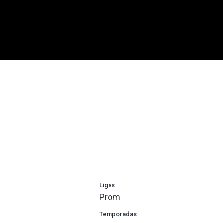
Ligas
Prom
Temporadas