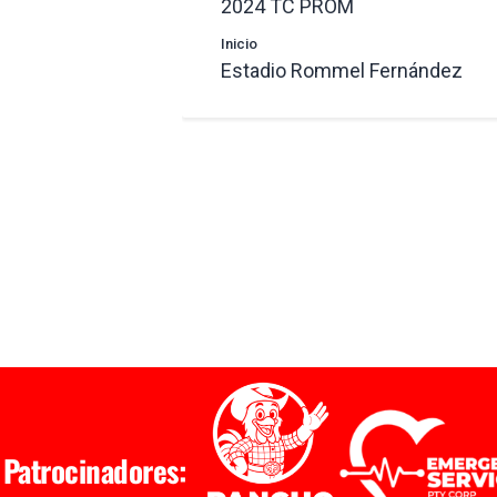
2024 TC PROM
Inicio
Estadio Rommel Fernández
Patrocinadores: