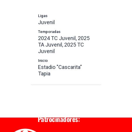
Ligas
Juvenil
Temporadas
2024 TC Juvenil, 2025
TA Juvenil, 2025 TC
Juvenil
Inicio
Estadio "Cascarita"
Tapia
Patrocinadores: