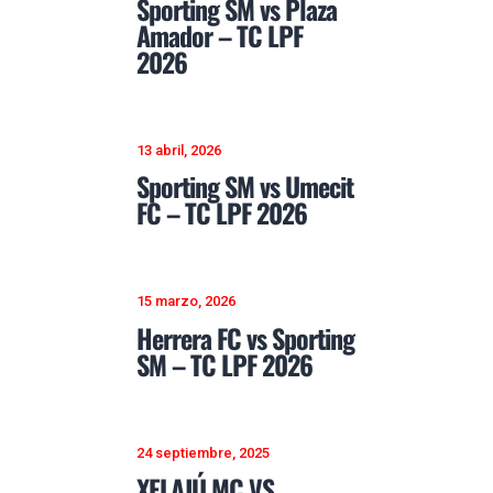
Sporting SM vs Plaza
Amador – TC LPF
2026
13 abril, 2026
Sporting SM vs Umecit
FC – TC LPF 2026
15 marzo, 2026
Herrera FC vs Sporting
SM – TC LPF 2026
24 septiembre, 2025
XELAJÚ MC VS