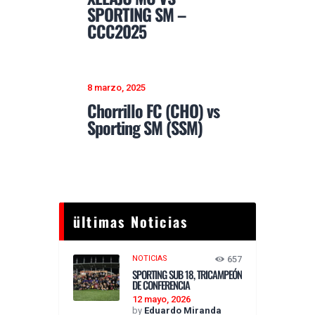
SPORTING SM –
CCC2025
8 marzo, 2025
Chorrillo FC (CHO) vs
Sporting SM (SSM)
ültimas Noticias
NOTICIAS
657
SPORTING SUB 18, TRICAMPEÓN
DE CONFERENCIA
12 mayo, 2026
by
Eduardo Miranda