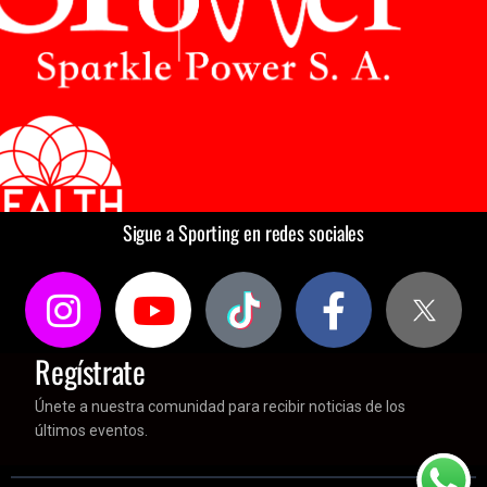
Sigue a Sporting en redes sociales
Regístrate
Únete a nuestra comunidad para recibir noticias de los
últimos eventos.