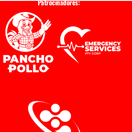
Patrocinadores: