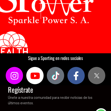
Sigue a Sporting en redes sociales
Regístrate
Únete a nuestra comunidad para recibir noticias de los
últimos eventos.