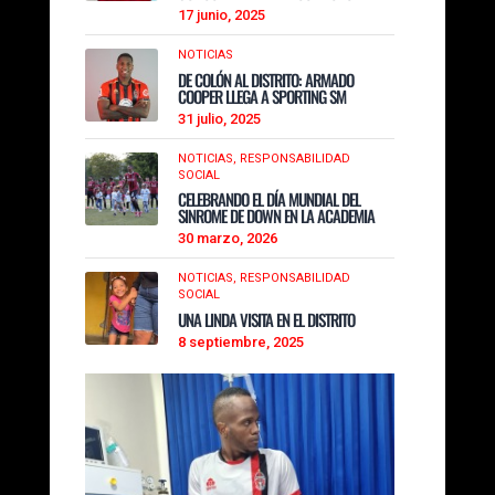
17 junio, 2025
NOTICIAS
DE COLÓN AL DISTRITO: ARMADO
COOPER LLEGA A SPORTING SM
31 julio, 2025
NOTICIAS,
RESPONSABILIDAD
SOCIAL
CELEBRANDO EL DÍA MUNDIAL DEL
SINROME DE DOWN EN LA ACADEMIA
30 marzo, 2026
NOTICIAS,
RESPONSABILIDAD
SOCIAL
UNA LINDA VISITA EN EL DISTRITO
8 septiembre, 2025