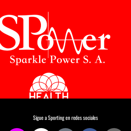
Sigue a Sporting en redes sociales