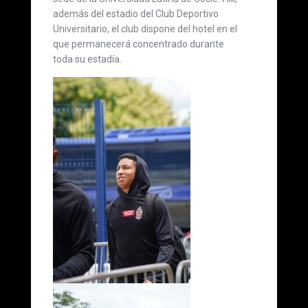
además del estadio del Club Deportivo
Universitario, el club dispone del hotel en el
que permanecerá concentrado durante
toda su estadía.