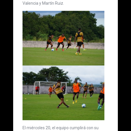
Valencia y Martín Ruiz.
El miércoles 20, el equipo cumplirá con su