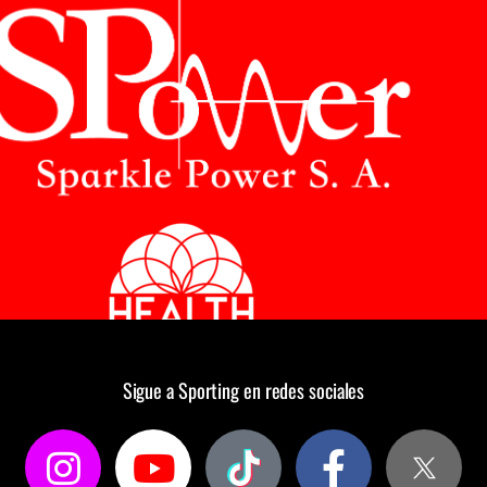
Sigue a Sporting en redes sociales